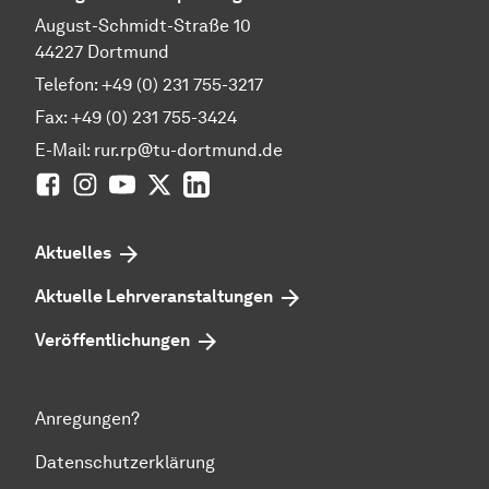
August-Schmidt-Straße 10
44227 Dortmund
Telefon: +49 (0) 231 755-3217
Fax: +49 (0) 231 755-3424
E-Mail: rur.rp@tu-dortmund.de
Facebook
Instagram
YouTube
Twitter
LinkedIn
Aktuelles
Aktuelle Lehrveranstaltungen
Veröffentlichungen
Anregungen?
Datenschutzerklärung