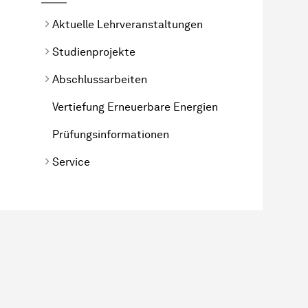
Aktuelle Lehrveranstaltungen
Studienprojekte
Abschlussarbeiten
Vertiefung Erneuerbare Energien
Prüfungsinformationen
Service