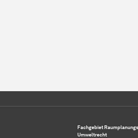
Fachgebiet Raumplanungs
Umweltrecht