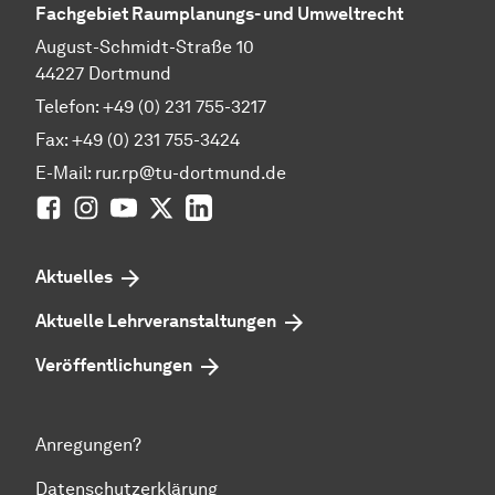
Fachgebiet Raumplanungs- und Umweltrecht
August-Schmidt-Straße 10
44227 Dortmund
Telefon: +49 (0) 231 755-3217
Fax: +49 (0) 231 755-3424
E-Mail: rur.rp@tu-dortmund.de
Facebook
Instagram
YouTube
Twitter
LinkedIn
Aktuelles
Aktuelle Lehrveranstaltungen
Veröffentlichungen
Anregungen?
Datenschutzerklärung