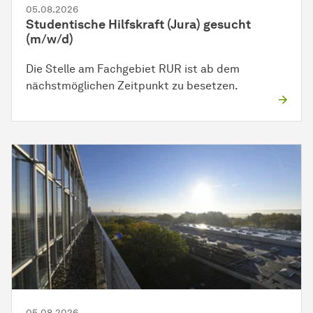
05.08.2026
Studentische Hilfskraft (Jura) gesucht
(m/w/d)
Die Stelle am Fachgebiet RUR ist ab dem
nächstmöglichen Zeitpunkt zu besetzen.
05.08.2026