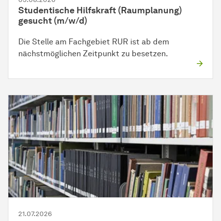
Studentische Hilfskraft (Raumplanung)
gesucht (m/w/d)
Die Stelle am Fachgebiet RUR ist ab dem
nächstmöglichen Zeitpunkt zu besetzen.
21.07.2026