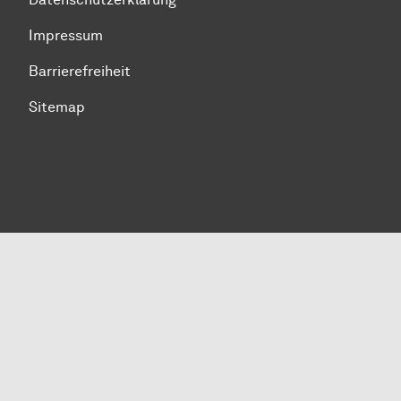
Impressum
Barrierefreiheit
Sitemap
Zum Seitenanfang