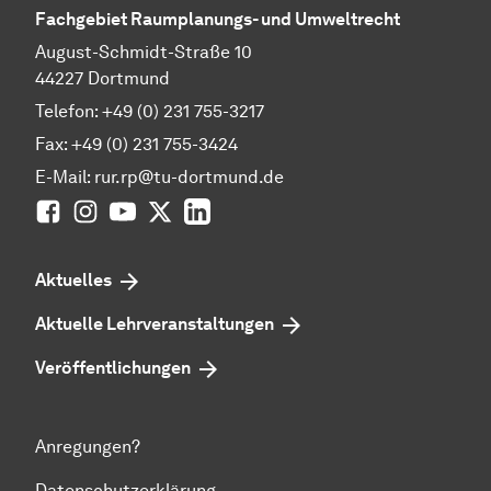
Fachgebiet Raumplanungs- und Umweltrecht
August-Schmidt-Straße 10
44227 Dortmund
Telefon: +49 (0) 231 755-3217
Fax: +49 (0) 231 755-3424
E-Mail: rur.rp@tu-dortmund.de
Facebook
Instagram
YouTube
Twitter
LinkedIn
Aktuelles
Aktuelle Lehrveranstaltungen
Veröffentlichungen
Anregungen?
Datenschutzerklärung