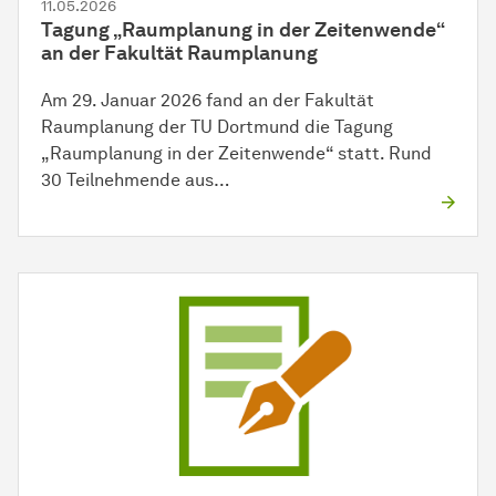
11.05.2026
Tagung „Raumplanung in der Zeitenwende“
an der Fakultät Raumplanung
Am 29. Januar 2026 fand an der Fakultät
Raumplanung der TU Dortmund die Tagung
„Raumplanung in der Zeitenwende“ statt. Rund
30 Teilnehmende aus…