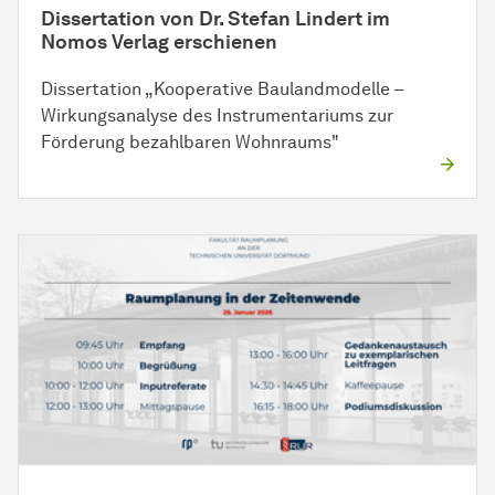
Dissertation von Dr. Stefan Lindert im
Nomos Verlag erschienen
Dissertation „Kooperative Baulandmodelle –
Wirkungsanalyse des Instrumentariums zur
Förderung bezahlbaren Wohnraums"