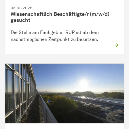
05.08.2026
Wissenschaftlich Beschäftigte/r (m/w/d)
gesucht
Die Stelle am Fachgebiet RUR ist ab dem
nächstmöglichen Zeitpunkt zu besetzen.