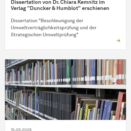
Dissertation von Dr. Chiara Kemnitz im
Verlag "Duncker & Humblot" erschienen
Dissertation "Beschleunigung der
Umweltverträglichkeitsprüfung und der
Strategischen Umweltprüfung"
15.05.2026