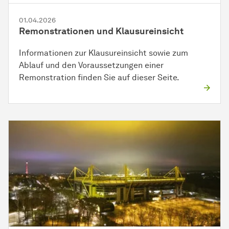
01.04.2026
Remonstrationen und Klausureinsicht
Informationen zur Klausureinsicht sowie zum
Ablauf und den Voraussetzungen einer
Remonstration finden Sie auf dieser Seite.