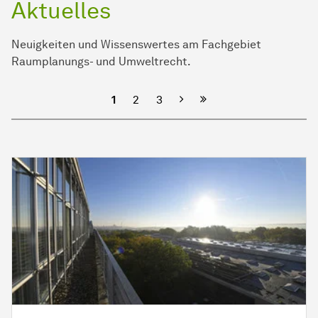
Aktuelles
Neuigkeiten und Wissenswertes am Fachgebiet
Raumplanungs- und Umweltrecht.
Nächste
1
2
3