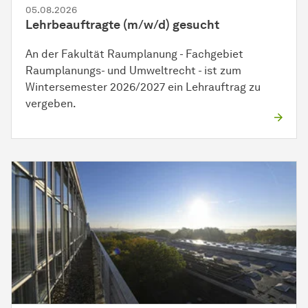
05.08.2026
Lehrbeauftragte (m/w/d) gesucht
An der Fakultät Raumplanung - Fachgebiet
Raumplanungs- und Umweltrecht - ist zum
Wintersemester 2026/2027 ein Lehrauftrag zu
vergeben.