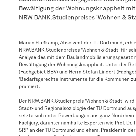
Bewältigung der Wohnungsknappheit mit 
NRW.BANK.Studienpreises 'Wohnen & Sta
Marian Flaßkamp, Absolvent der TU Dortmund, erhie
NRW.BANK.Studienpreises 'Wohnen & Stadt' für sei
Analyse des mit dem Baulandmobilisierungsgesetz 
Bewältigung der Wohnungsknappheit. Unter der Bet
(Fachgebiet BBV) und Herrn Stefan Lindert (Fachge
'Bedarfsgerechte Instrumente für die Kommunen z
prämiert.
Der NRW.BANK.Studienpreis 'Wohnen & Stadt' wird
Stadt- und Regionalsoziologie der TU Dortmund aus
setzte sich unter Bewerbungen aus ganz Nordrhein
Fachjury, darunter namhafte Experten wie Prof. Dr.
SRP an der TU Dortmund und ehem. Präsidentin der 