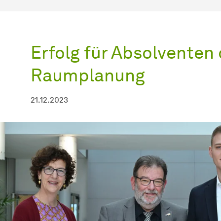
Erfolg für Absolventen 
Raumplanung
21.12.2023