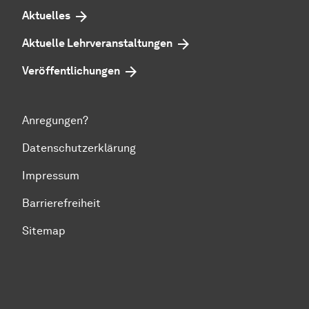
Aktuelles
Aktuelle Lehrveranstaltungen
Veröffentlichungen
Anregungen?
Datenschutzerklärung
Impressum
Barrierefreiheit
Sitemap
Zum Seitenanfang