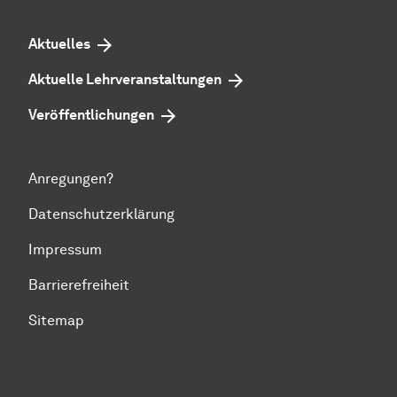
Aktuelles
Aktuelle Lehrveranstaltungen
Veröffentlichungen
Anregungen?
Datenschutzerklärung
Impressum
Barrierefreiheit
Sitemap
Zum Seitenanfang