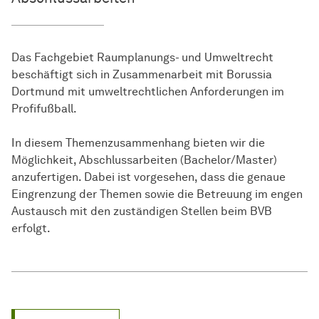
Das Fachgebiet Raumplanungs- und Umweltrecht
beschäftigt sich in Zusammenarbeit mit Borussia
Dortmund mit umweltrechtlichen Anforderungen im
Profifußball.
In diesem Themenzusammenhang bieten wir die
Möglichkeit, Abschlussarbeiten (Bachelor/Master)
anzufertigen. Dabei ist vorgesehen, dass die genaue
Eingrenzung der Themen sowie die Betreuung im engen
Austausch mit den zuständigen Stellen beim BVB
erfolgt.